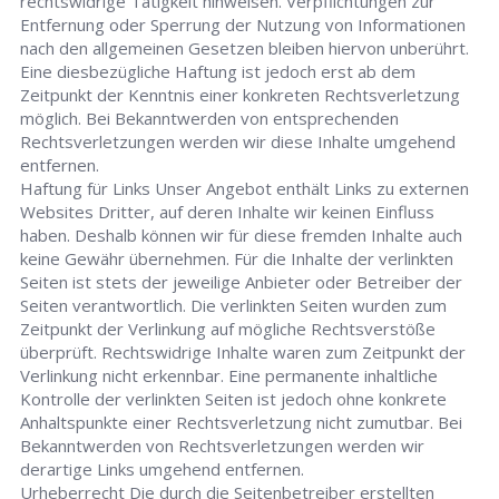
rechtswidrige Tätigkeit hinweisen. Verpflichtungen zur
Entfernung oder Sperrung der Nutzung von Informationen
nach den allgemeinen Gesetzen bleiben hiervon unberührt.
Eine diesbezügliche Haftung ist jedoch erst ab dem
Zeitpunkt der Kenntnis einer konkreten Rechtsverletzung
möglich. Bei Bekanntwerden von entsprechenden
Rechtsverletzungen werden wir diese Inhalte umgehend
entfernen.
Haftung für Links Unser Angebot enthält Links zu externen
Websites Dritter, auf deren Inhalte wir keinen Einfluss
haben. Deshalb können wir für diese fremden Inhalte auch
keine Gewähr übernehmen. Für die Inhalte der verlinkten
Seiten ist stets der jeweilige Anbieter oder Betreiber der
Seiten verantwortlich. Die verlinkten Seiten wurden zum
Zeitpunkt der Verlinkung auf mögliche Rechtsverstöße
überprüft. Rechtswidrige Inhalte waren zum Zeitpunkt der
Verlinkung nicht erkennbar. Eine permanente inhaltliche
Kontrolle der verlinkten Seiten ist jedoch ohne konkrete
Anhaltspunkte einer Rechtsverletzung nicht zumutbar. Bei
Bekanntwerden von Rechtsverletzungen werden wir
derartige Links umgehend entfernen.
Urheberrecht Die durch die Seitenbetreiber erstellten