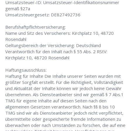
Umsatzsteuer-ID: Umsatzsteuer-Identifikationsnummer
gemäß §27a
Umsatzsteuergesetz: DE827492736
Berufshaftpflichtversicherung:
Name und Sitz des Versicherers: Kirchplatz 10, 48720
Rosendahl
Geltungsbereich der Versicherung: Deutschland
Verantwortlich für den Inhalt nach § 55 Abs. 2 RStV:
Kirchplatz 10, 48720 Rosendahl
Haftungsausschluss:
Haftung für Inhalte Die Inhalte unserer Seiten wurden mit
größter Sorgfalt erstellt. Für die Richtigkeit, Vollständigkeit
und Aktualität der Inhalte können wir jedoch keine Gewähr
übernehmen. Als Diensteanbieter sind wir gemäß § 7 Abs.1
TMG für eigene Inhalte auf diesen Seiten nach den
allgemeinen Gesetzen verantwortlich. Nach §§ 8 bis 10
TMG sind wir als Diensteanbieter jedoch nicht verpflichtet,
übermittelte oder gespeicherte fremde Informationen zu
überwachen oder nach Umständen zu forschen, die auf eine