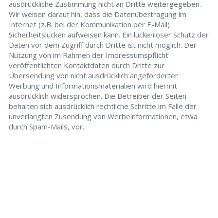
ausdrückliche Zustimmung nicht an Dritte weitergegeben.
Wir weisen darauf hin, dass die Datenübertragung im
Internet (z.B. bei der Kommunikation per E-Mail)
Sicherheitslücken aufweisen kann. Ein lückenloser Schutz der
Daten vor dem Zugriff durch Dritte ist nicht möglich. Der
Nutzung von im Rahmen der Impressumspflicht
veröffentlichten Kontaktdaten durch Dritte zur
Übersendung von nicht ausdrücklich angeforderter
Werbung und Informationsmaterialien wird hiermit
ausdrücklich widersprochen. Die Betreiber der Seiten
behalten sich ausdrücklich rechtliche Schritte im Falle der
unverlangten Zusendung von Werbeinformationen, etwa
durch Spam-Mails, vor.
Schlüsseldienst