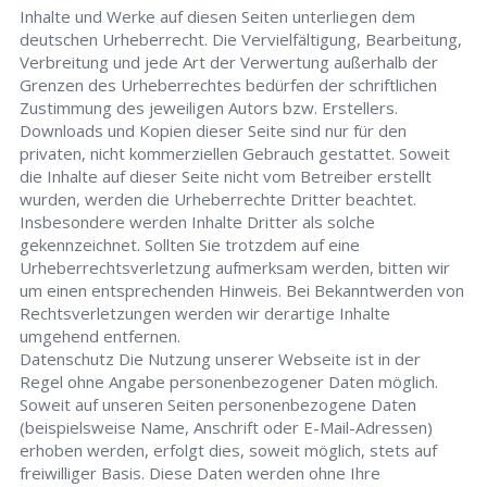
Inhalte und Werke auf diesen Seiten unterliegen dem
deutschen Urheberrecht. Die Vervielfältigung, Bearbeitung,
Verbreitung und jede Art der Verwertung außerhalb der
Grenzen des Urheberrechtes bedürfen der schriftlichen
Zustimmung des jeweiligen Autors bzw. Erstellers.
Downloads und Kopien dieser Seite sind nur für den
privaten, nicht kommerziellen Gebrauch gestattet. Soweit
die Inhalte auf dieser Seite nicht vom Betreiber erstellt
wurden, werden die Urheberrechte Dritter beachtet.
Insbesondere werden Inhalte Dritter als solche
gekennzeichnet. Sollten Sie trotzdem auf eine
Urheberrechtsverletzung aufmerksam werden, bitten wir
um einen entsprechenden Hinweis. Bei Bekanntwerden von
Rechtsverletzungen werden wir derartige Inhalte
umgehend entfernen.
Datenschutz Die Nutzung unserer Webseite ist in der
Regel ohne Angabe personenbezogener Daten möglich.
Soweit auf unseren Seiten personenbezogene Daten
(beispielsweise Name, Anschrift oder E-Mail-Adressen)
erhoben werden, erfolgt dies, soweit möglich, stets auf
freiwilliger Basis. Diese Daten werden ohne Ihre