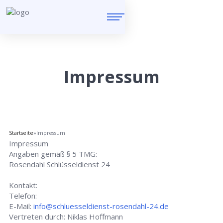
Impressum
Startseite
»
Impressum
Impressum
Angaben gemäß § 5 TMG:
Rosendahl Schlüsseldienst 24
Kontakt:
Telefon:
E-Mail:
info@schluesseldienst-rosendahl-24.de
Vertreten durch: Niklas Hoffmann